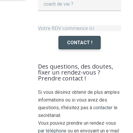
coach de vie ?
Votre RDV commence ici
CONTACT !
Des questions, des doutes,
fixer un rendez-vous ?
Prendre contact !
Si vous désirez obtenir de plus amples
informations ou si vous avez des
questions, n’hésitez pas à
contacter
le
secrétariat.
Vous pouvez prendre un rendez-vous
par téléphone
ou en envoyant un e-mail