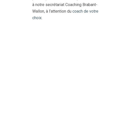
à notre secrétariat Coaching Brabant-
Wallon, à l’attention du
coach de votre
choix
.