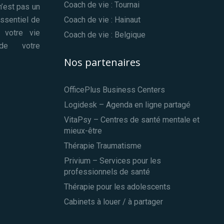
Coach de vie : Tournai
n’est pas un
essentiel de
Coach de vie : Hainaut
 votre vie
Coach de vie : Belgique
 de votre
Nos partenaires
OfficePlus Business Centers
Logidesk – Agenda en ligne partagé
VitaPsy – Centres de santé mentale et
mieux-être
Thérapie Traumatisme
Privium – Services pour les
professionnels de santé
Thérapie pour les adolescents
Cabinets à louer / à partager