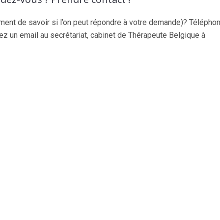
ent de savoir si l’on peut répondre à votre demande)? Télépho
ez un email au secrétariat, cabinet de Thérapeute Belgique à