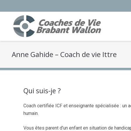
Anne Gahide – Coach de vie Ittre
Qui suis-je ?
Coach certifiée ICF et enseignante spécialisée : un
humain.
Vous êtes parent d’un enfant en situation de handica