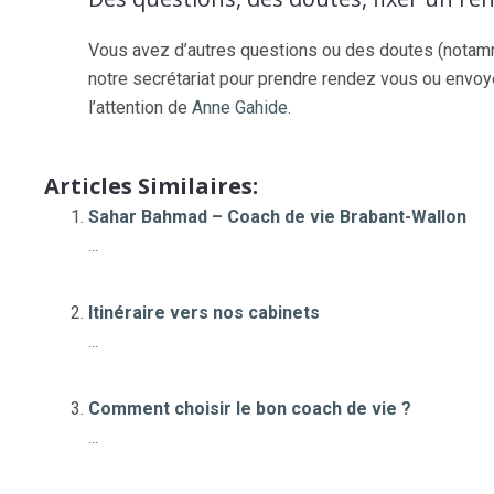
Vous avez d’autres questions ou des doutes (notamm
notre secrétariat pour prendre rendez vous ou envoy
l’attention de
Anne Gahide.
Articles Similaires:
Sahar Bahmad – Coach de vie Brabant-Wallon
...
Itinéraire vers nos cabinets
...
Comment choisir le bon coach de vie ?
...