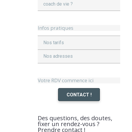
coach de vie ?
Infos pratiques
Nos tarifs
Nos adresses
Votre RDV commence ici
CONTACT !
Des questions, des doutes,
fixer un rendez-vous ?
Prendre contact !