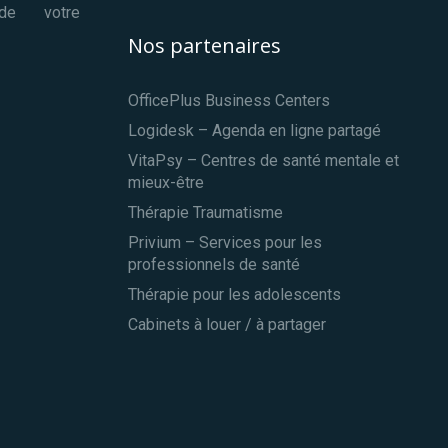
 de votre
Nos partenaires
OfficePlus Business Centers
Logidesk – Agenda en ligne partagé
VitaPsy – Centres de santé mentale et
mieux-être
Thérapie Traumatisme
Privium – Services pour les
professionnels de santé
Thérapie pour les adolescents
Cabinets à louer / à partager