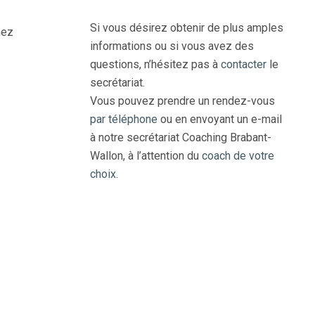
Si vous désirez obtenir de plus amples
nez
informations ou si vous avez des
questions, n’hésitez pas à
contacter
le
secrétariat.
Vous pouvez prendre un rendez-vous
par téléphone
ou en envoyant un e-mail
à notre secrétariat Coaching Brabant-
Wallon, à l’attention du
coach de votre
choix
.